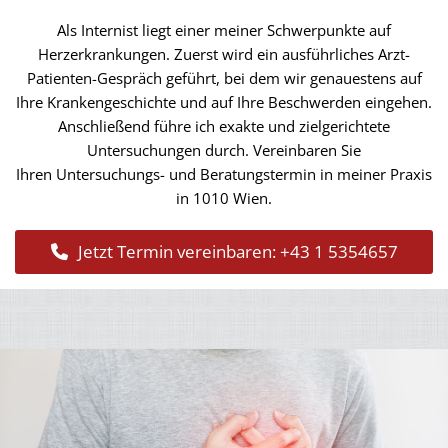
Als Internist liegt einer meiner Schwerpunkte auf
Herzerkrankungen. Zuerst wird ein ausführliches Arzt-
Patienten-Gespräch geführt, bei dem wir genauestens auf
Ihre Krankengeschichte und auf Ihre Beschwerden eingehen.
Anschließend führe ich exakte und zielgerichtete
Untersuchungen durch. Vereinbaren Sie
Ihren Untersuchungs- und Beratungstermin in meiner Praxis
in 1010 Wien.
Jetzt Termin vereinbaren:
+43 1 5354657