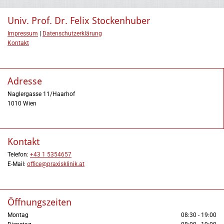
Univ. Prof. Dr. Felix Stockenhuber
Impressum
|
Datenschutzerklärung
Kontakt
Adresse
Naglergasse 11/Haarhof
1010 Wien
Kontakt
Telefon:
+43 1 5354657
E-Mail:
office@praxisklinik.at
Öffnungszeiten
Montag
08:30 - 19:00