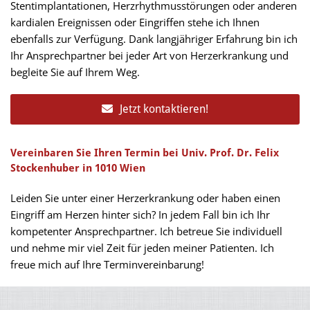
Stentimplantationen, Herzrhythmusstörungen oder anderen
kardialen Ereignissen oder Eingriffen stehe ich Ihnen
ebenfalls zur Verfügung. Dank langjähriger Erfahrung bin ich
Ihr Ansprechpartner bei jeder Art von Herzerkrankung und
begleite Sie auf Ihrem Weg.
Jetzt kontaktieren!
Vereinbaren Sie Ihren Termin bei Univ. Prof. Dr. Felix
Stockenhuber in 1010 Wien
Leiden Sie unter einer Herzerkrankung oder haben einen
Eingriff am Herzen hinter sich? In jedem Fall bin ich Ihr
kompetenter Ansprechpartner. Ich betreue Sie individuell
und nehme mir viel Zeit für jeden meiner Patienten. Ich
freue mich auf Ihre Terminvereinbarung!