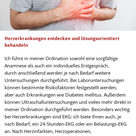
Herzerkrankungen entdecken und lösungsorientiert
behandeln
Ich führe in meiner Ordination sowohl eine sorgfältige
Anamnese als auch ein individuelles Erstgespräch,
durch anschließend werden je nach Bedarf weitere
Untersuchungen durchgeführt. Bei Laboruntersuchungen
können bestimmte Risikofaktoren festgestellt werden,
aber auch Erkrankungen wie Diabetes mellitus. Außerdem
können Ultraschalluntersuchungen und vieles mehr direkt in
meiner Ordination durchgeführt werden. Besonders wichtig
bei Herzerkrankungen sind EKG: ich biete Ihnen auch, je
nach Bedarf, ein 24-Stunden-EKG oder ein Belastungs-EKG
an. Nach Herzinfarkten, Herzoperationen,