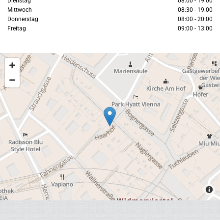
Dienstag
08:00 - 19:00
Mittwoch
08:30 - 19:00
Donnerstag
08:00 - 20:00
Freitag
09:00 - 13:00